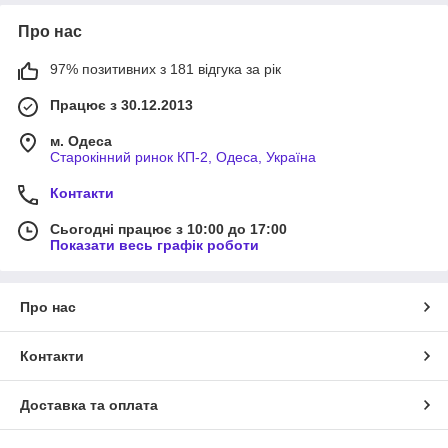
Про нас
97% позитивних з 181 відгука за рік
Працює з 30.12.2013
м. Одеса
Старокінний ринок КП-2, Одеса, Україна
Контакти
Сьогодні працює з 10:00 до 17:00
Показати весь графік роботи
Про нас
Контакти
Доставка та оплата