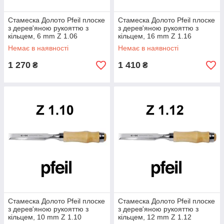
Стамеска Долото Pfeil плоске
Стамеска Долото Pfeil плоске
з дерев'яною рукояттю з
з дерев'яною рукояттю з
кільцем, 6 mm Z 1.06
кільцем, 16 mm Z 1.16
Немає в наявності
Немає в наявності
1 270
1 410
₴
₴
Стамеска Долото Pfeil плоске
Стамеска Долото Pfeil плоске
з дерев'яною рукояттю з
з дерев'яною рукояттю з
кільцем, 10 mm Z 1.10
кільцем, 12 mm Z 1.12