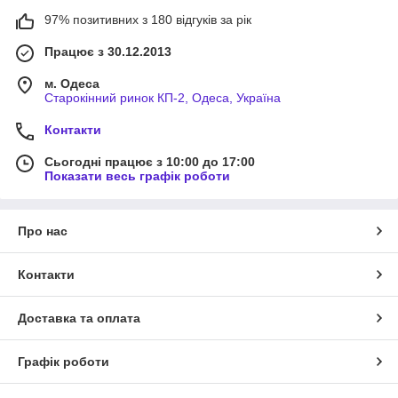
97% позитивних з 180 відгуків за рік
Працює з 30.12.2013
м. Одеса
Старокінний ринок КП-2, Одеса, Україна
Контакти
Сьогодні працює з 10:00 до 17:00
Показати весь графік роботи
Про нас
Контакти
Доставка та оплата
Графік роботи