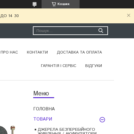
Кошик
ДО 14 30
ПРО НАС
КОНТАКТИ
ДОСТАВКА ТА ОПЛАТА
ГАРАНТІЯ І СЕРВІС
ВІДГУКИ
ГОЛОВНА
ТОВАРИ
ДЖЕРЕЛА БЕЗПЕРЕБІЙНОГО
ЖИВЛЕННЯ / АКУМУЛЯТОРИ