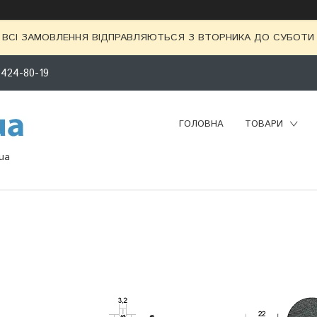
ВСІ ЗАМОВЛЕННЯ ВІДПРАВЛЯЮТЬСЯ З ВТОРНИКА ДО СУБОТИ 
 424-80-19
ГОЛОВНА
ТОВАРИ
ua