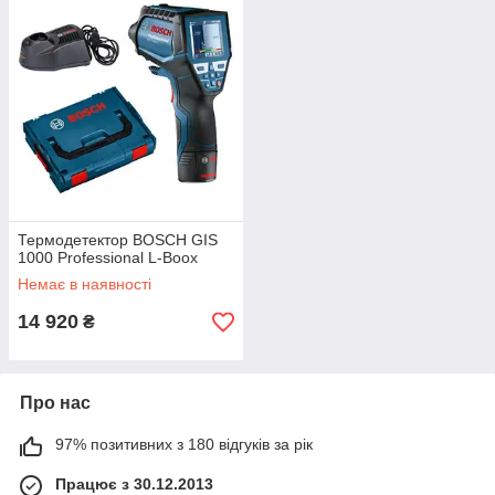
Термодетектор BOSCH GIS
1000 Professional L-Boox
Немає в наявності
14 920
₴
Про нас
97% позитивних з 180 відгуків за рік
Працює з 30.12.2013