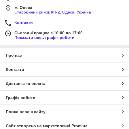
м. Одеса
Старокінний ринок КП-2, Одеса, Україна
Контакти
Сьогодні працює з 10:00 до 17:00
Показати весь графік роботи
Про нас
Контакти
Доставка та оплата
Графік роботи
Повна версія сайту
Сайт створено на маркетплейсі
Prom.ua