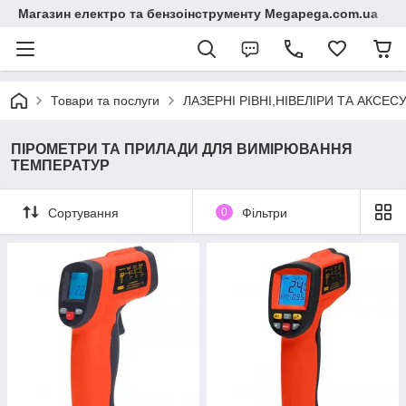
Магазин електро та бензоінструменту Megapega.com.ua
Товари та послуги
ЛАЗЕРНІ РІВНІ,НІВЕЛІРИ ТА АКСЕС
ПІРОМЕТРИ ТА ПРИЛАДИ ДЛЯ ВИМІРЮВАННЯ
ТЕМПЕРАТУР
Сортування
0
Фільтри