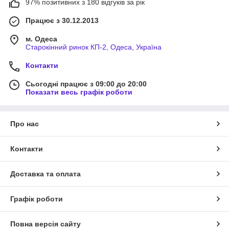
97% позитивних з 180 відгуків за рік
Працює з 30.12.2013
м. Одеса
Старокінний ринок КП-2, Одеса, Україна
Контакти
Сьогодні працює з 09:00 до 20:00
Показати весь графік роботи
Про нас
Контакти
Доставка та оплата
Графік роботи
Повна версія сайту