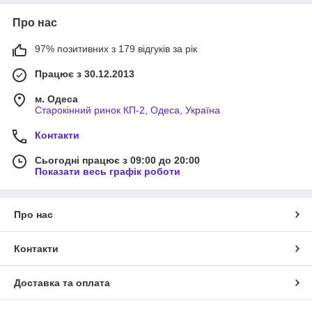
Про нас
97% позитивних з 179 відгуків за рік
Працює з 30.12.2013
м. Одеса
Старокінний ринок КП-2, Одеса, Україна
Контакти
Сьогодні працює з 09:00 до 20:00
Показати весь графік роботи
Про нас
Контакти
Доставка та оплата