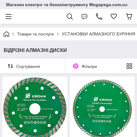
Магазин електро та бензоінструменту Megapega.com.ua
Товари та послуги
УСТАНОВКИ АЛМАЗНОГО БУРІННЯ
ВІДРІЗНІ АЛМАЗНІ ДИСКИ
Сортування
0
Фільтри