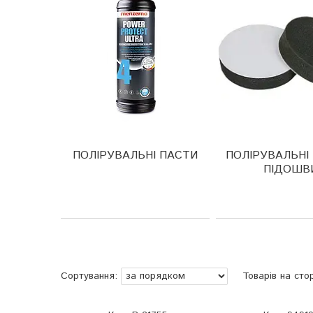
ПОЛІРУВАЛЬНІ ПАСТИ
ПОЛІРУВАЛЬНІ 
ПІДОШВ