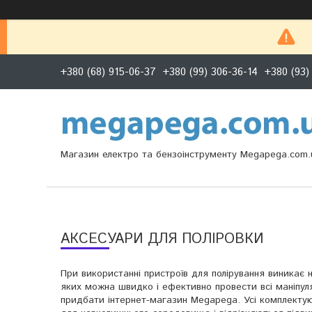
+380 (68) 915-06-37
+380 (99) 306-36-14
+380 (93)
Магазин електро та бензоінструменту Megapega.com.
АКСЕСУАРИ ДЛЯ ПОЛІРОВКИ
При використанні пристроїв для полірування виникає 
яких можна швидко і ефективно провести всі маніпуля
придбати інтернет-магазин Megapega. Усі комплектую