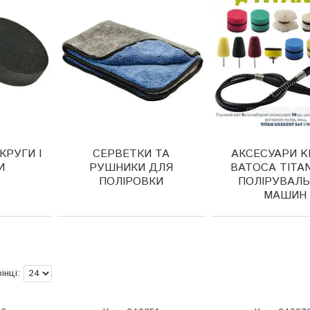
КРУГИ І
СЕРВЕТКИ ТА
АКСЕСУАРИ 
И
РУШНИКИ ДЛЯ
BATOCA TITA
ПОЛІРОВКИ
ПОЛІРУВАЛ
МАШИН