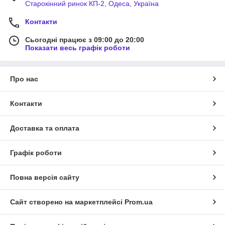
Старокінний ринок КП-2, Одеса, Україна
Контакти
Сьогодні працює з 09:00 до 20:00
Показати весь графік роботи
Про нас
Контакти
Доставка та оплата
Графік роботи
Повна версія сайту
Сайт створено на маркетплейсі
Prom.ua