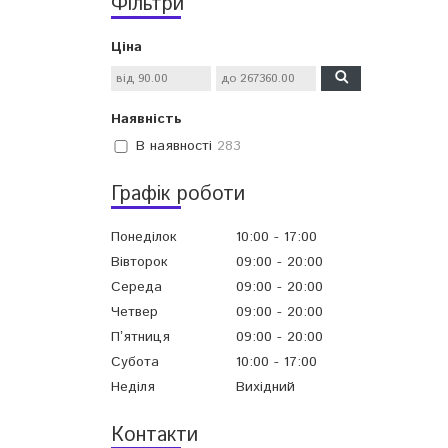
Фільтри
Ціна
Наявність
В наявності
283
Графік роботи
Понеділок
10:00
17:00
Вівторок
09:00
20:00
Середа
09:00
20:00
Четвер
09:00
20:00
Пʼятниця
09:00
20:00
Субота
10:00
17:00
Неділя
Вихідний
Контакти