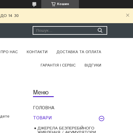
Кошик
ДО 14 30
ПРО НАС
КОНТАКТИ
ДОСТАВКА ТА ОПЛАТА
ГАРАНТІЯ І СЕРВІС
ВІДГУКИ
ГОЛОВНА
йдете
ТОВАРИ
ДЖЕРЕЛА БЕЗПЕРЕБІЙНОГО
ЖИВЛЕННЯ / АКУМУЛЯТОРИ