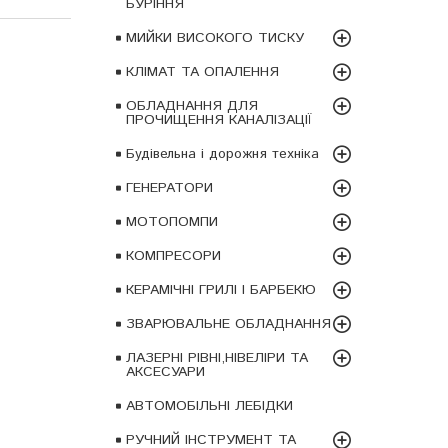
БУРІННЯ
МИЙКИ ВИСОКОГО ТИСКУ
КЛІМАТ ТА ОПАЛЕННЯ
ОБЛАДНАННЯ ДЛЯ
ПРОЧИЩЕННЯ КАНАЛІЗАЦІЇ
Будівельна і дорожня техніка
ГЕНЕРАТОРИ
МОТОПОМПИ
КОМПРЕСОРИ
КЕРАМІЧНІ ГРИЛІ І БАРБЕКЮ
ЗВАРЮВАЛЬНЕ ОБЛАДНАННЯ
ЛАЗЕРНІ РІВНІ,НІВЕЛІРИ ТА
АКСЕСУАРИ
АВТОМОБІЛЬНІ ЛЕБІДКИ
РУЧНИЙ ІНСТРУМЕНТ ТА