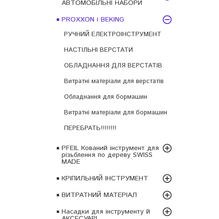
АВТОМОБІЛЬНІ НАБОРИ
PROXXON і BEKING
РУЧНИЙ ЕЛЕКТРОІНСТРУМЕНТ
НАСТІЛЬНІ ВЕРСТАТИ
ОБЛАДНАННЯ ДЛЯ ВЕРСТАТІВ
Витратні матеріали для верстатів
Обладнання для бормашин
Витратні матеріали для бормашин
ПЕРЕБРАТЬ!!!!!!!!
PFEIL Кований інструмент для
різьблення по дереву SWISS
MADE
КРІПИЛЬНИЙ ІНСТРУМЕНТ
ВИТРАТНИЙ МАТЕРІАЛ
Насадки для інструменту й
АКСЕСУАРІ