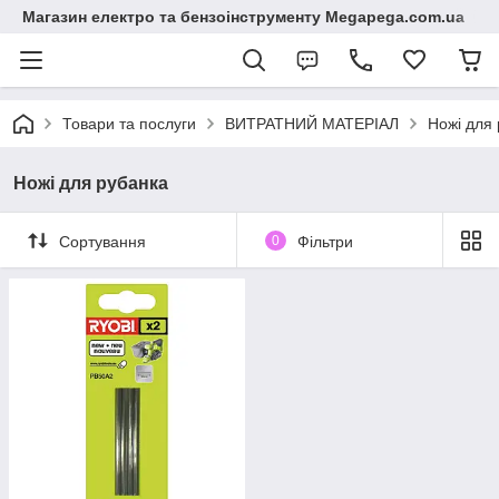
Магазин електро та бензоінструменту Megapega.com.ua
Товари та послуги
ВИТРАТНИЙ МАТЕРІАЛ
Ножі для
Ножі для рубанка
Сортування
0
Фільтри