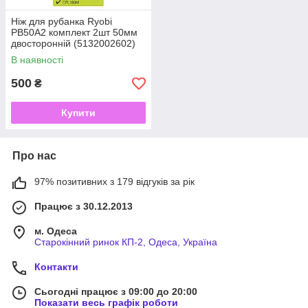
Ніж для рубанка Ryobi
PB50A2 комплект 2шт 50мм
двосторонній (5132002602)
В наявності
500
₴
Купити
Про нас
97% позитивних з 179 відгуків за рік
Працює з 30.12.2013
м. Одеса
Старокінний ринок КП-2, Одеса, Україна
Контакти
Сьогодні працює з 09:00 до 20:00
Показати весь графік роботи