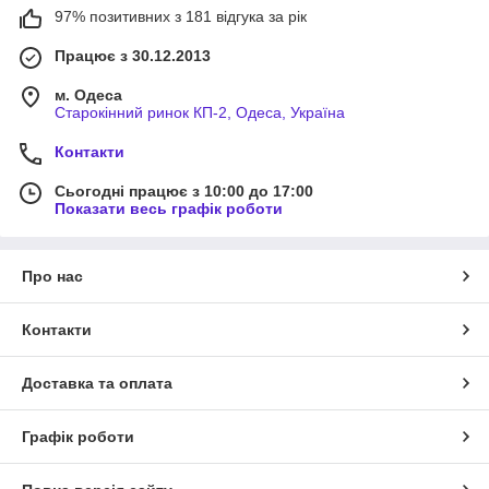
97% позитивних з 181 відгука за рік
Працює з 30.12.2013
м. Одеса
Старокінний ринок КП-2, Одеса, Україна
Контакти
Сьогодні працює з 10:00 до 17:00
Показати весь графік роботи
Про нас
Контакти
Доставка та оплата
Графік роботи