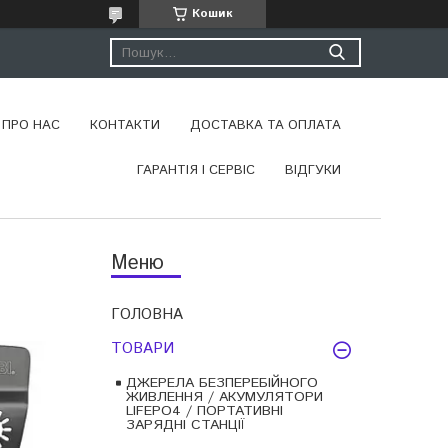
Кошик
ПРО НАС
КОНТАКТИ
ДОСТАВКА ТА ОПЛАТА
ГАРАНТІЯ І СЕРВІС
ВІДГУКИ
ГОЛОВНА
ТОВАРИ
ДЖЕРЕЛА БЕЗПЕРЕБІЙНОГО
ЖИВЛЕННЯ / АКУМУЛЯТОРИ
LIFEPO4 / ПОРТАТИВНІ
ЗАРЯДНІ СТАНЦІЇ