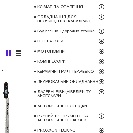
КЛІМАТ ТА ОПАЛЕННЯ
ОБЛАДНАННЯ ДЛЯ
ПРОЧИЩЕННЯ КАНАЛІЗАЦІЇ
Будівельна і дорожня техніка
ГЕНЕРАТОРИ
МОТОПОМПИ
КОМПРЕСОРИ
07
КЕРАМІЧНІ ГРИЛІ І БАРБЕКЮ
ЗВАРЮВАЛЬНЕ ОБЛАДНАННЯ
ЛАЗЕРНІ РІВНІ,НІВЕЛІРИ ТА
АКСЕСУАРИ
АВТОМОБІЛЬНІ ЛЕБІДКИ
РУЧНИЙ ІНСТРУМЕНТ ТА
АВТОМОБІЛЬНІ НАБОРИ
PROXXON і BEKING