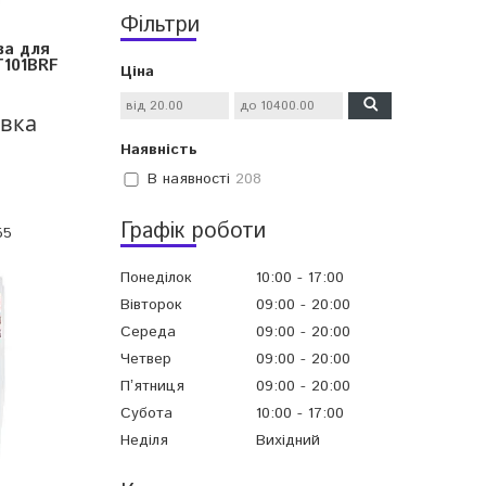
Фільтри
ва для
T101BRF
Ціна
овка
Наявність
В наявності
208
Графік роботи
55
Понеділок
10:00
17:00
Вівторок
09:00
20:00
Середа
09:00
20:00
Четвер
09:00
20:00
Пʼятниця
09:00
20:00
Субота
10:00
17:00
Неділя
Вихідний