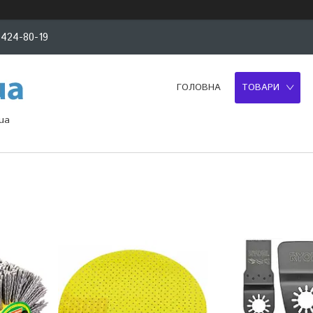
 424-80-19
ГОЛОВНА
ТОВАРИ
ua