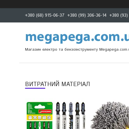
+380 (68) 915-06-37
+380 (99) 306-36-14
+380 (93)
Магазин електро та бензоінструменту Megapega.com.
ВИТРАТНИЙ МАТЕРІАЛ