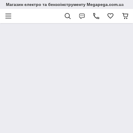
Магазин електро та бензоінструменту Megapega.com.ua