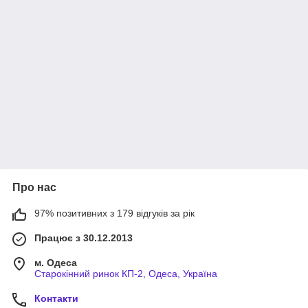
Про нас
97% позитивних з 179 відгуків за рік
Працює з 30.12.2013
м. Одеса
Старокінний ринок КП-2, Одеса, Україна
Контакти