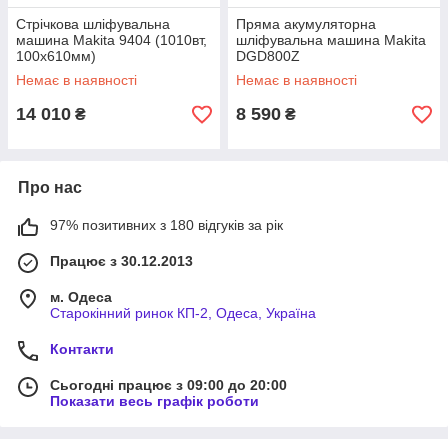
Стрічкова шліфувальна
Пряма акумуляторна
машина Makita 9404 (1010вт,
шліфувальна машина Makita
100х610мм)
DGD800Z
Немає в наявності
Немає в наявності
14 010
8 590
₴
₴
Про нас
97% позитивних з 180 відгуків за рік
Працює з 30.12.2013
м. Одеса
Старокінний ринок КП-2, Одеса, Україна
Контакти
Сьогодні працює з 09:00 до 20:00
Показати весь графік роботи