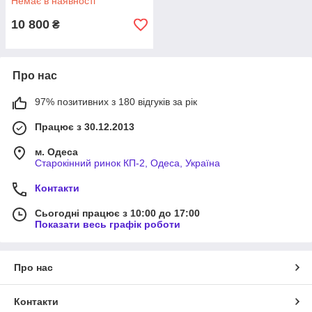
Немає в наявності
10 800
₴
Про нас
97% позитивних з 180 відгуків за рік
Працює з 30.12.2013
м. Одеса
Старокінний ринок КП-2, Одеса, Україна
Контакти
Сьогодні працює з 10:00 до 17:00
Показати весь графік роботи
Про нас
Контакти