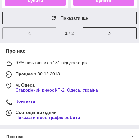
Купити
Купити
Показати ще
1
/ 2
Про нас
97% позитивних з 181 відгука за рік
Працює з 30.12.2013
м. Одеса
Старокінний ринок КП-2, Одеса, Україна
Контакти
Сьогодні вихідний
Показати весь графік роботи
Про нас