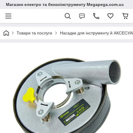
Магазин електро та бензоінструменту Megapega.com.ua
Товари та послуги
Насадки для інструменту й АКСЕСУА