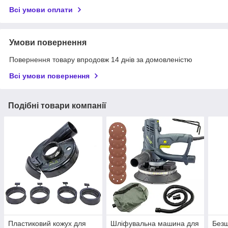
Всі умови оплати
Умови повернення
Повернення товару впродовж 14 днів за домовленістю
Всі умови повернення
Подібні товари компанії
Пластиковий кожух для
Шліфувальна машина для
Безщ