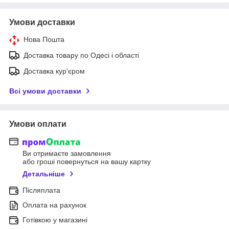
Умови доставки
Нова Пошта
Доставка товару по Одесі і області
Доставка кур'єром
Всі умови доставки
Умови оплати
Ви отримаєте замовлення
або гроші повернуться на вашу картку
Детальніше
Післяплата
Оплата на рахунок
Готівкою у магазині