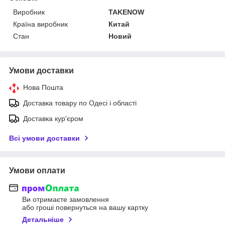
Виробник
TAKENOW
Країна виробник
Китай
Стан
Новий
Умови доставки
Нова Пошта
Доставка товару по Одесі і області
Доставка кур'єром
Всі умови доставки
Умови оплати
Ви отримаєте замовлення
або гроші повернуться на вашу картку
Детальніше