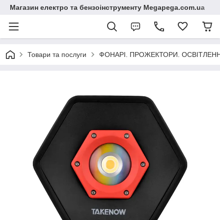
Магазин електро та бензоінструменту Megapega.com.ua
Товари та послуги
ФОНАРІ. ПРОЖЕКТОРИ. ОСВІТЛЕНН