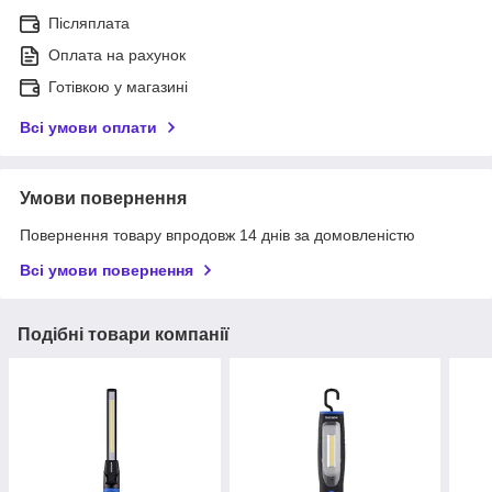
Післяплата
Оплата на рахунок
Готівкою у магазині
Всі умови оплати
Умови повернення
Повернення товару впродовж 14 днів за домовленістю
Всі умови повернення
Подібні товари компанії