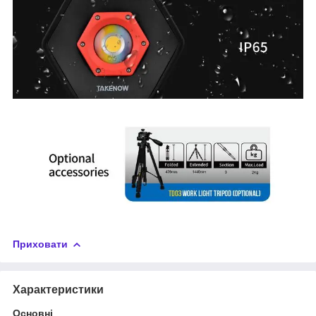
Приховати
Характеристики
Основні