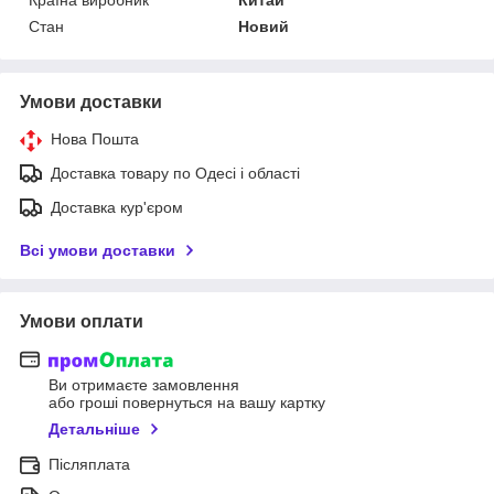
Стан
Новий
Умови доставки
Нова Пошта
Доставка товару по Одесі і області
Доставка кур'єром
Всі умови доставки
Умови оплати
Ви отримаєте замовлення
або гроші повернуться на вашу картку
Детальніше
Післяплата