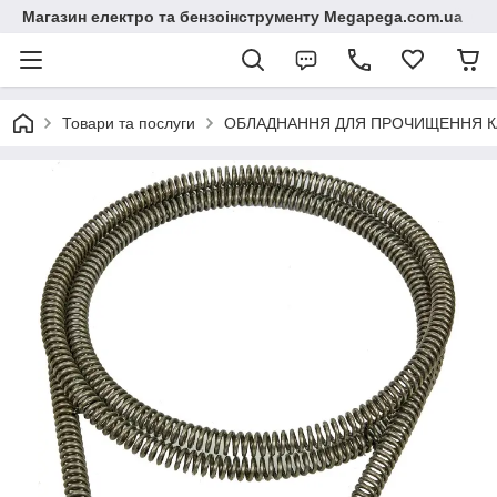
Магазин електро та бензоінструменту Megapega.com.ua
Товари та послуги
ОБЛАДНАННЯ ДЛЯ ПРОЧИЩЕННЯ КА