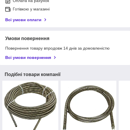
Оплата на рахунок
Готівкою у магазині
Всі умови оплати
Умови повернення
Повернення товару впродовж 14 днів за домовленістю
Всі умови повернення
Подібні товари компанії