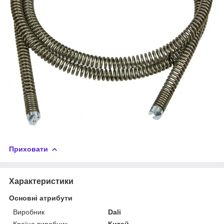
Приховати
Характеристики
Основні атрибути
Виробник
Dali
Країна виробник
Китай