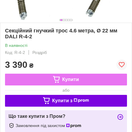
Секційний гнучкий трос 4.6 метра, Ø 22 мм
DALI R-4-2
В наявності
Код: R-4-2
Роздріб
3 390
₴
Купити
або
Купити з
Що таке купити з Пром?
Замовлення під захистом