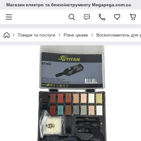
Магазин електро та бензоінструменту Megapega.com.ua
Товари та послуги
Різне цікаве
Воскоплавитель для р