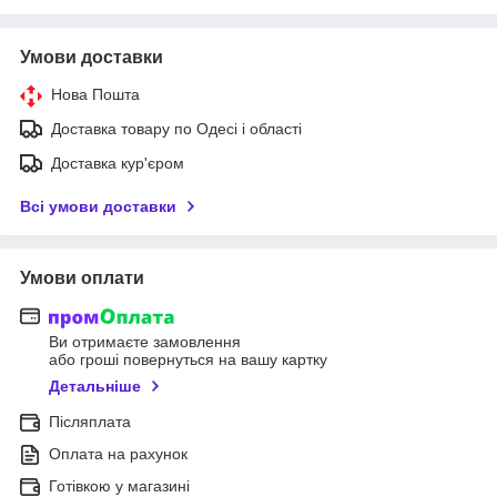
Умови доставки
Нова Пошта
Доставка товару по Одесі і області
Доставка кур'єром
Всі умови доставки
Умови оплати
Ви отримаєте замовлення
або гроші повернуться на вашу картку
Детальніше
Післяплата
Оплата на рахунок
Готівкою у магазині