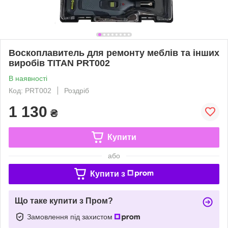
Воскоплавитель для ремонту меблів та інших
виробів TITAN PRT002
В наявності
Код: PRT002
Роздріб
1 130
₴
Купити
або
Купити з
Що таке купити з Пром?
Замовлення під захистом