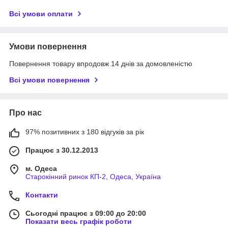
Всі умови оплати
Умови повернення
Повернення товару впродовж 14 днів за домовленістю
Всі умови повернення
Про нас
97% позитивних з 180 відгуків за рік
Працює з 30.12.2013
м. Одеса
Старокінний ринок КП-2, Одеса, Україна
Контакти
Сьогодні працює з 09:00 до 20:00
Показати весь графік роботи