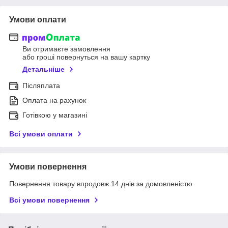
Умови оплати
Ви отримаєте замовлення
або гроші повернуться на вашу картку
Детальніше
Післяплата
Оплата на рахунок
Готівкою у магазині
Всі умови оплати
Умови повернення
Повернення товару впродовж 14 днів за домовленістю
Всі умови повернення