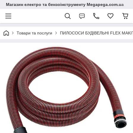
Магазин електро та бензоінструменту Megapega.com.ua
Товари та послуги
ПИЛОСОСИ БУДІВЕЛЬНІ FLEX MAKI