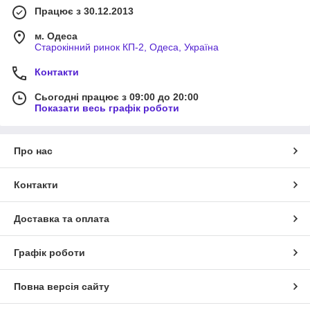
Працює з 30.12.2013
м. Одеса
Старокінний ринок КП-2, Одеса, Україна
Контакти
Сьогодні працює з 09:00 до 20:00
Показати весь графік роботи
Про нас
Контакти
Доставка та оплата
Графік роботи
Повна версія сайту