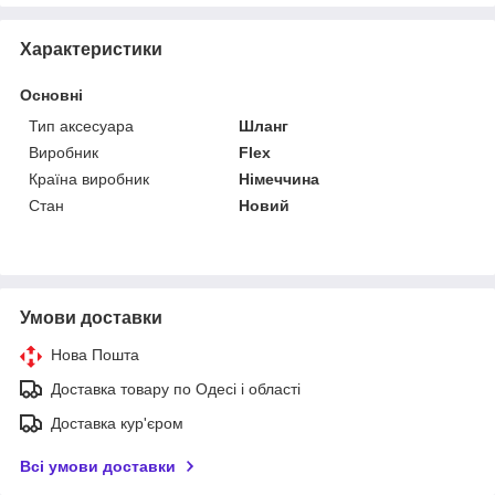
Характеристики
Основні
Тип аксесуара
Шланг
Виробник
Flex
Країна виробник
Німеччина
Стан
Новий
Умови доставки
Нова Пошта
Доставка товару по Одесі і області
Доставка кур'єром
Всі умови доставки