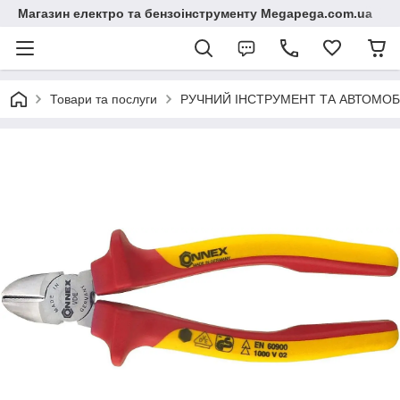
Магазин електро та бензоінструменту Megapega.com.ua
Товари та послуги
РУЧНИЙ ІНСТРУМЕНТ ТА АВТОМОБ