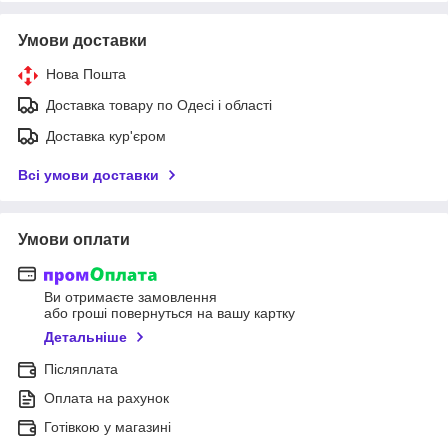
Умови доставки
Нова Пошта
Доставка товару по Одесі і області
Доставка кур'єром
Всі умови доставки
Умови оплати
Ви отримаєте замовлення
або гроші повернуться на вашу картку
Детальніше
Післяплата
Оплата на рахунок
Готівкою у магазині