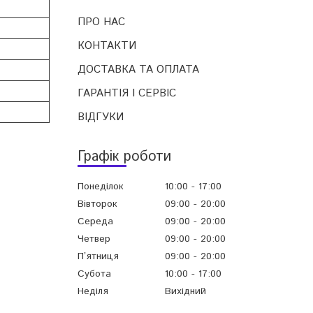
ПРО НАС
КОНТАКТИ
ДОСТАВКА ТА ОПЛАТА
ГАРАНТІЯ І СЕРВІС
ВІДГУКИ
Графік роботи
Понеділок
10:00
17:00
Вівторок
09:00
20:00
Середа
09:00
20:00
Четвер
09:00
20:00
Пʼятниця
09:00
20:00
Субота
10:00
17:00
Неділя
Вихідний