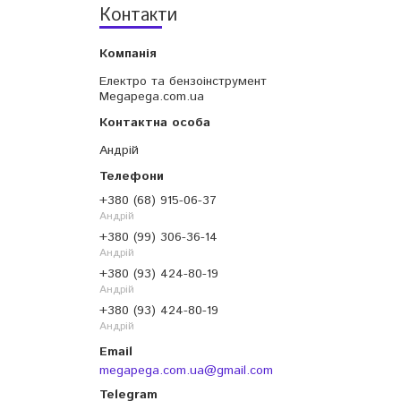
Контакти
Електро та бензоінструмент
Megapega.com.ua
Андрій
+380 (68) 915-06-37
Андрій
+380 (99) 306-36-14
Андрій
+380 (93) 424-80-19
Андрій
+380 (93) 424-80-19
Андрій
megapega.com.ua@gmail.com