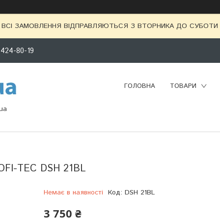
ВСІ ЗАМОВЛЕННЯ ВІДПРАВЛЯЮТЬСЯ З ВТОРНИКА ДО СУБОТИ 
 424-80-19
ГОЛОВНА
ТОВАРИ
ua
OFI-TEC DSH 21BL
Немає в наявності
Код:
DSH 21BL
3 750 ₴