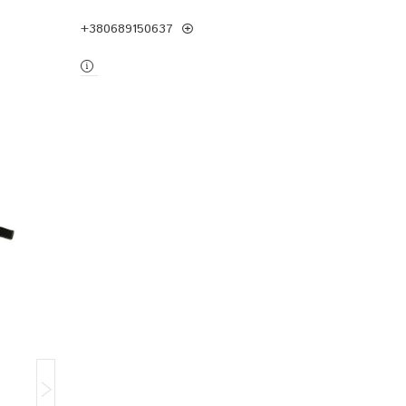
+380689150637