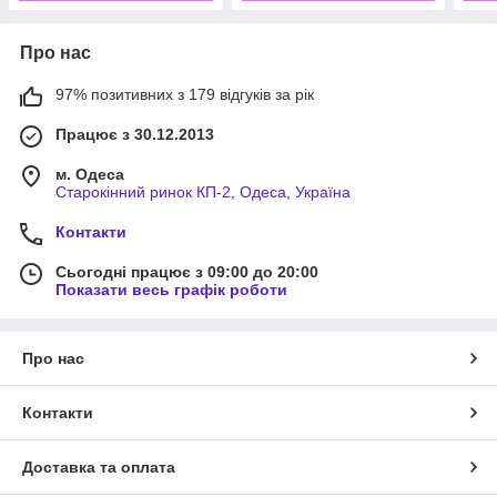
Про нас
97% позитивних з 179 відгуків за рік
Працює з 30.12.2013
м. Одеса
Старокінний ринок КП-2, Одеса, Україна
Контакти
Сьогодні працює з 09:00 до 20:00
Показати весь графік роботи
Про нас
Контакти
Доставка та оплата