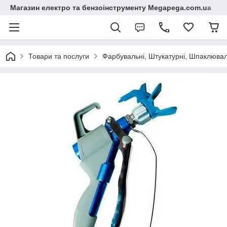
Магазин електро та бензоінструменту Megapega.com.ua
Товари та послуги
Фарбувальні, Штукатурні, Шпаклюваль