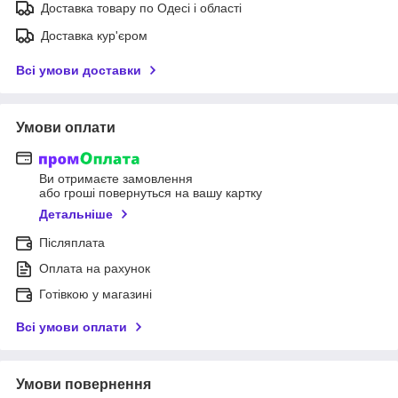
Доставка товару по Одесі і області
Доставка кур'єром
Всі умови доставки
Умови оплати
Ви отримаєте замовлення
або гроші повернуться на вашу картку
Детальніше
Післяплата
Оплата на рахунок
Готівкою у магазині
Всі умови оплати
Умови повернення