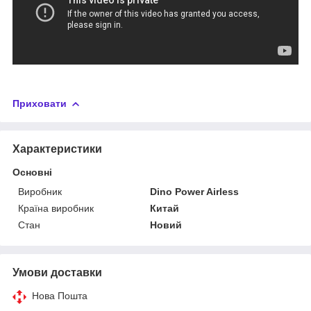
Приховати
Характеристики
Основні
Виробник
Dino Power Airless
Країна виробник
Китай
Стан
Новий
Умови доставки
Нова Пошта