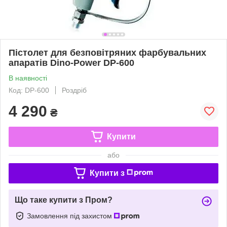
Пістолет для безповітряних фарбувальних
апаратів Dino-Power DP-600
В наявності
Код: DP-600
Роздріб
4 290
₴
Купити
або
Купити з
Що таке купити з Пром?
Замовлення під захистом