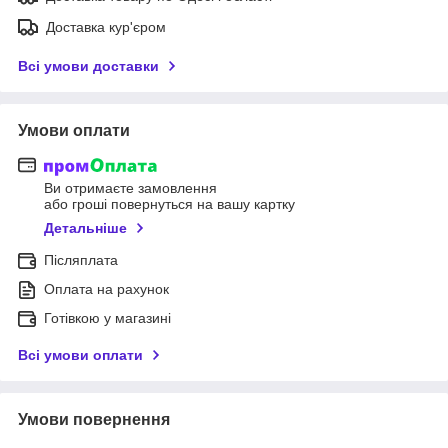
Доставка кур'єром
Всі умови доставки
Умови оплати
Ви отримаєте замовлення
або гроші повернуться на вашу картку
Детальніше
Післяплата
Оплата на рахунок
Готівкою у магазині
Всі умови оплати
Умови повернення