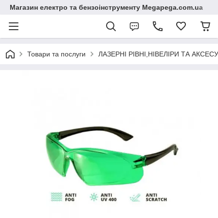
Магазин електро та бензоінструменту Megapega.com.ua
Товари та послуги
ЛАЗЕРНІ РІВНІ,НІВЕЛІРИ ТА АКСЕС