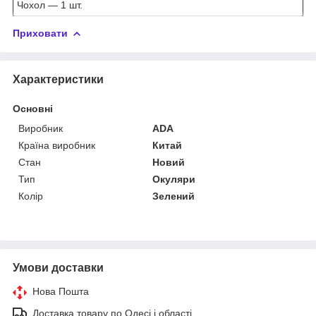
Чохол — 1 шт.
Приховати
Характеристики
Основні
Виробник
ADA
Країна виробник
Китай
Стан
Новий
Тип
Окуляри
Колір
Зелений
Умови доставки
Нова Пошта
Доставка товару по Одесі і області