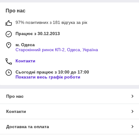
Про нас
97% позитивних з 181 відгука за рік
Працює з 30.12.2013
м. Одеса
Старокінний ринок КП-2, Одеса, Україна
Контакти
Сьогодні працює з 10:00 до 17:00
Показати весь графік роботи
Про нас
Контакти
Доставка та оплата