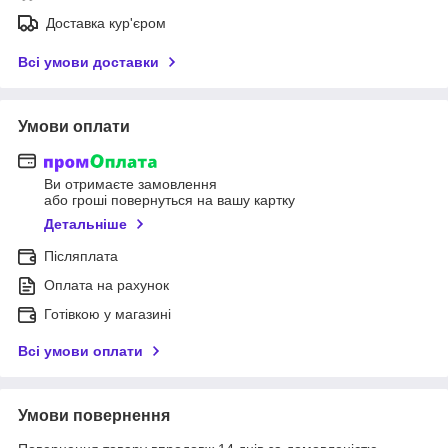
Доставка кур'єром
Всі умови доставки
Умови оплати
Ви отримаєте замовлення
або гроші повернуться на вашу картку
Детальніше
Післяплата
Оплата на рахунок
Готівкою у магазині
Всі умови оплати
Умови повернення