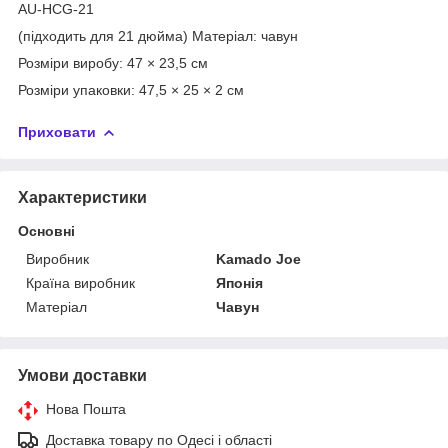
AU-HCG-21
(підходить для 21 дюйма) Матеріал: чавун
Розміри виробу: 47 × 23,5 см
Розміри упаковки: 47,5 × 25 × 2 см
Приховати
Характеристики
Основні
Виробник
Kamado Joe
Країна виробник
Японія
Матеріал
Чавун
Умови доставки
Нова Пошта
Доставка товару по Одесі і області