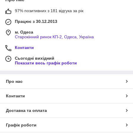
97% позитивних з 181 відгука за рік
Працює з 30.12.2013
м. Одеса
Старокінний ринок КП-2, Одеса, Україна
Контакти
Сьогодні вихідний
Показати весь графік роботи
Про нас
Контакти
Доставка та оплата
Графік роботи