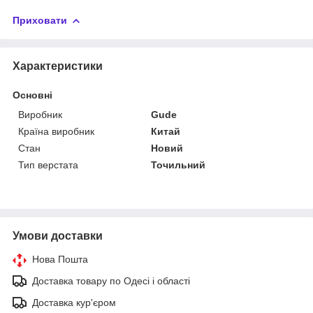
Приховати
Характеристики
Основні
Виробник
Gude
Країна виробник
Китай
Стан
Новий
Тип верстата
Точильний
Умови доставки
Нова Пошта
Доставка товару по Одесі і області
Доставка кур'єром