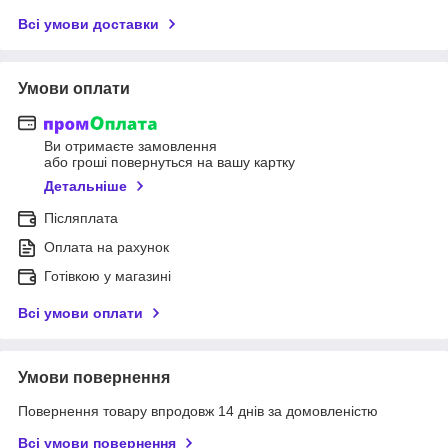
Всі умови доставки
Умови оплати
Ви отримаєте замовлення
або гроші повернуться на вашу картку
Детальніше
Післяплата
Оплата на рахунок
Готівкою у магазині
Всі умови оплати
Умови повернення
Повернення товару впродовж 14 днів за домовленістю
Всі умови повернення