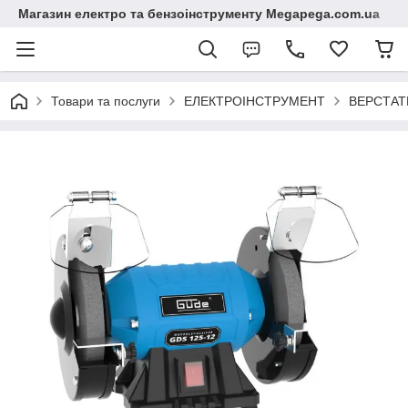
Магазин електро та бензоінструменту Megapega.com.ua
Товари та послуги
ЕЛЕКТРОІНСТРУМЕНТ
ВЕРСТАТ