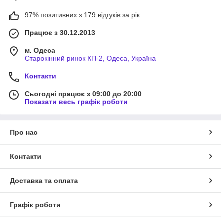
97% позитивних з 179 відгуків за рік
Працює з 30.12.2013
м. Одеса
Старокінний ринок КП-2, Одеса, Україна
Контакти
Сьогодні працює з 09:00 до 20:00
Показати весь графік роботи
Про нас
Контакти
Доставка та оплата
Графік роботи