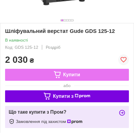
Шліфувальний верстат Gude GDS 125-12
В наявності
Код: GDS 125-12
Роздріб
2 030
₴
Купити
або
Купити з
Що таке купити з Пром?
Замовлення під захистом