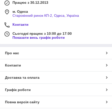
Працює з 30.12.2013
м. Одеса
Старокінний ринок КП-2, Одеса, Україна
Контакти
Сьогодні працює з 10:00 до 17:00
Показати весь графік роботи
Про нас
Контакти
Доставка та оплата
Графік роботи
Повна версія сайту