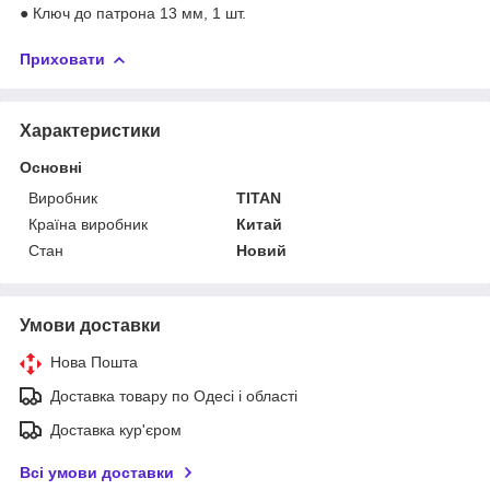
● Ключ до патрона 13 мм, 1 шт.
Приховати
Характеристики
Основні
Виробник
TITAN
Країна виробник
Китай
Стан
Новий
Умови доставки
Нова Пошта
Доставка товару по Одесі і області
Доставка кур'єром
Всі умови доставки