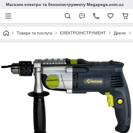
Магазин електро та бензоінструменту Megapega.com.ua
Товари та послуги
ЕЛЕКТРОІНСТРУМЕНТ
Дрели