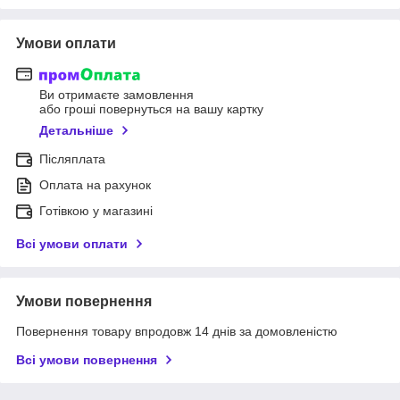
Умови оплати
Ви отримаєте замовлення
або гроші повернуться на вашу картку
Детальніше
Післяплата
Оплата на рахунок
Готівкою у магазині
Всі умови оплати
Умови повернення
Повернення товару впродовж 14 днів за домовленістю
Всі умови повернення