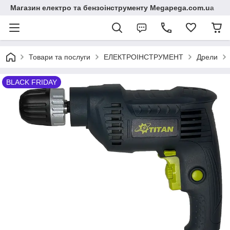
Магазин електро та бензоінструменту Megapega.com.ua
Товари та послуги
ЕЛЕКТРОІНСТРУМЕНТ
Дрели
BLACK FRIDAY