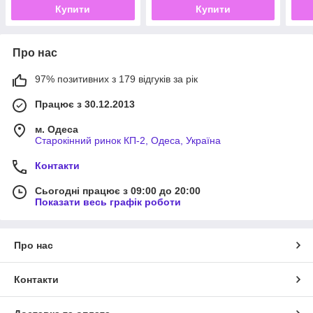
Купити
Купити
Про нас
97% позитивних з 179 відгуків за рік
Працює з 30.12.2013
м. Одеса
Старокінний ринок КП-2, Одеса, Україна
Контакти
Сьогодні працює з 09:00 до 20:00
Показати весь графік роботи
Про нас
Контакти