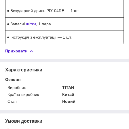
● Безударний дриль PD104RE — 1 шт.
● Запасні
щітки
, 1 пара
● Інструкція з експлуатації — 1 шт.
Приховати
Характеристики
Основні
Виробник
TITAN
Країна виробник
Китай
Стан
Новий
Умови доставки