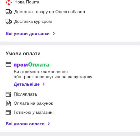
Нова Пошта
Доставка товару по Одесі і області
Доставка кур'єром
Всі умови доставки
Умови оплати
Ви отримаєте замовлення
або гроші повернуться на вашу картку
Детальніше
Післяплата
Оплата на рахунок
Готівкою у магазині
Всі умови оплати