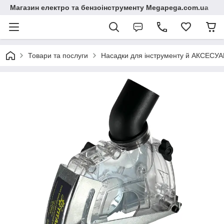
Магазин електро та бензоінструменту Megapega.com.ua
Товари та послуги
Насадки для інструменту й АКСЕСУА