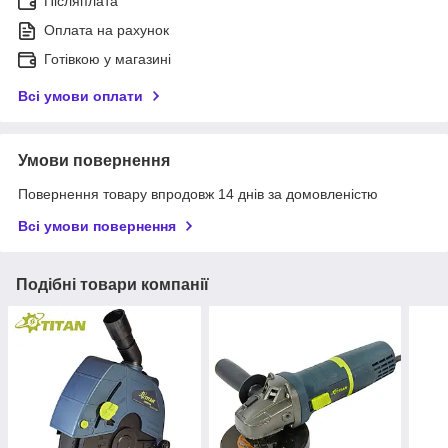
Післяплата
Оплата на рахунок
Готівкою у магазині
Всі умови оплати
Умови повернення
Повернення товару впродовж 14 днів за домовленістю
Всі умови повернення
Подібні товари компанії