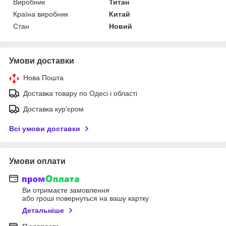
Виробник
Титан
Країна виробник
Китай
Стан
Новий
Умови доставки
Нова Пошта
Доставка товару по Одесі і області
Доставка кур'єром
Всі умови доставки
Умови оплати
Ви отримаєте замовлення
або гроші повернуться на вашу картку
Детальніше