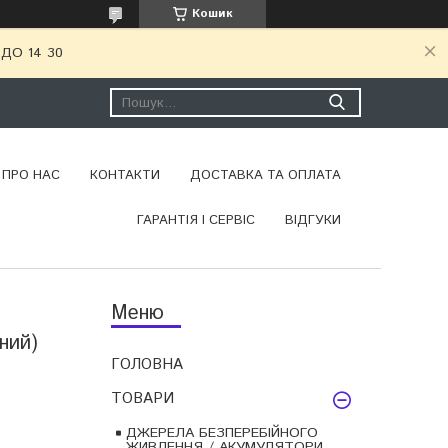
Кошик
ДО 14 30
ПРО НАС
КОНТАКТИ
ДОСТАВКА ТА ОПЛАТА
ГАРАНТІЯ І СЕРВІС
ВІДГУКИ
ний)
ГОЛОВНА
ТОВАРИ
ДЖЕРЕЛА БЕЗПЕРЕБІЙНОГО
ЖИВЛЕННЯ / АКУМУЛЯТОРИ