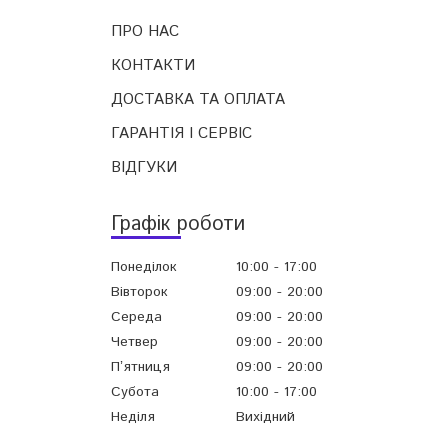
ПРО НАС
КОНТАКТИ
ДОСТАВКА ТА ОПЛАТА
ГАРАНТІЯ І СЕРВІС
ВІДГУКИ
Графік роботи
Понеділок
10:00
17:00
Вівторок
09:00
20:00
Середа
09:00
20:00
Четвер
09:00
20:00
Пʼятниця
09:00
20:00
Субота
10:00
17:00
Неділя
Вихідний