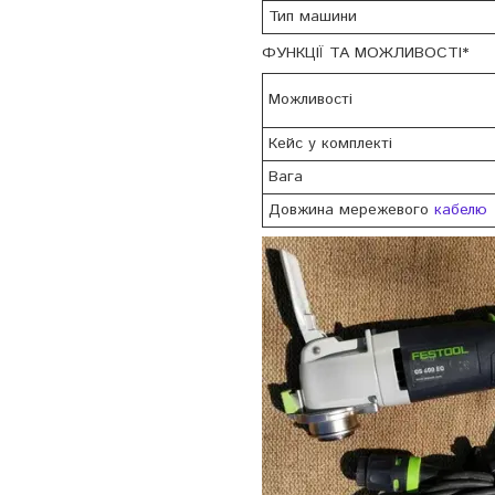
Тип машини
ФУНКЦІЇ ТА МОЖЛИВОСТІ*
Можливості
Кейс у комплекті
Вага
Довжина мережевого
кабелю