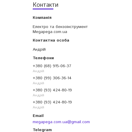
Контакти
Електро та бензоінструмент
Megapega.com.ua
Андрій
+380 (68) 915-06-37
Андрій
+380 (99) 306-36-14
Андрій
+380 (93) 424-80-19
Андрій
+380 (93) 424-80-19
Андрій
megapega.com.ua@gmail.com