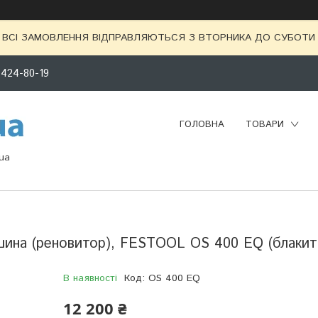
ВСІ ЗАМОВЛЕННЯ ВІДПРАВЛЯЮТЬСЯ З ВТОРНИКА ДО СУБОТИ 
 424-80-19
ГОЛОВНА
ТОВАРИ
ua
шина (реновитор), FESTOOL OS 400 EQ (блакит
В наявності
Код:
OS 400 EQ
12 200 ₴