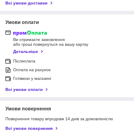
Всі умови доставки
Умови оплати
Ви отримаєте замовлення
або гроші повернуться на вашу картку
Детальніше
Післяплата
Оплата на рахунок
Готівкою у магазині
Всі умови оплати
Умови повернення
Повернення товару впродовж 14 днів за домовленістю
Всі умови повернення