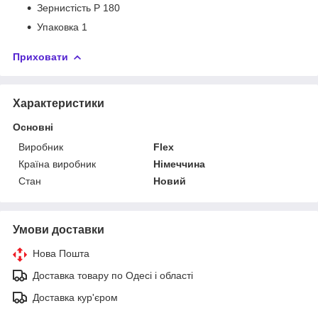
Зернистість P 180
Упаковка 1
Приховати
Характеристики
Основні
Виробник
Flex
Країна виробник
Німеччина
Стан
Новий
Умови доставки
Нова Пошта
Доставка товару по Одесі і області
Доставка кур'єром