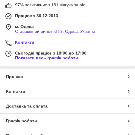
97% позитивних з 181 відгука за рік
Працює з 30.12.2013
м. Одеса
Старокінний ринок КП-2, Одеса, Україна
Контакти
Сьогодні працює з 10:00 до 17:00
Показати весь графік роботи
Про нас
Контакти
Доставка та оплата
Графік роботи