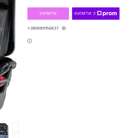
КУПИТИ
КУПИТИ З
+380689150637