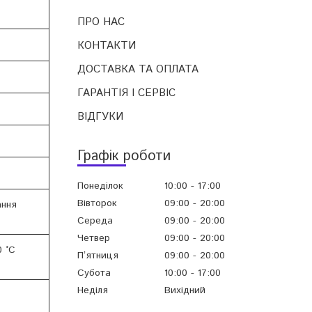
ПРО НАС
КОНТАКТИ
ДОСТАВКА ТА ОПЛАТА
ГАРАНТІЯ І СЕРВІС
ВІДГУКИ
Графік роботи
Понеділок
10:00
17:00
Вівторок
09:00
20:00
ання
Середа
09:00
20:00
Четвер
09:00
20:00
0 °C
Пʼятниця
09:00
20:00
Субота
10:00
17:00
Неділя
Вихідний