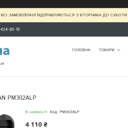
ВСІ ЗАМОВЛЕННЯ ВІДПРАВЛЯЮТЬСЯ З ВТОРНИКА ДО СУБОТИ 
 424-80-19
ГОЛОВНА
ТОВАРИ
ua
TAN PM302ALP
В наявності
Код:
PM302ALP
4 110 ₴