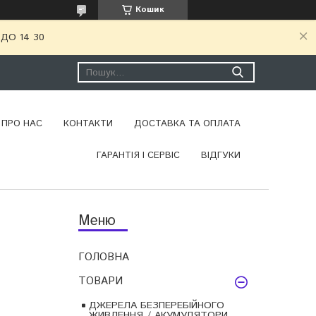
Кошик
ДО 14 30
ПРО НАС
КОНТАКТИ
ДОСТАВКА ТА ОПЛАТА
ГАРАНТІЯ І СЕРВІС
ВІДГУКИ
ГОЛОВНА
ТОВАРИ
ДЖЕРЕЛА БЕЗПЕРЕБІЙНОГО
ЖИВЛЕННЯ / АКУМУЛЯТОРИ