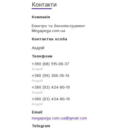
Контакти
Електро та бензоінструмент
Megapega.com.ua
Андрій
+380 (68) 915-06-37
Андрій
+380 (99) 306-36-14
Андрій
+380 (93) 424-80-19
Андрій
+380 (93) 424-80-19
Андрій
megapega.com.ua@gmail.com