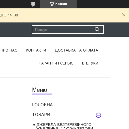
Кошик
ДО 14 30
ПРО НАС
КОНТАКТИ
ДОСТАВКА ТА ОПЛАТА
ГАРАНТІЯ І СЕРВІС
ВІДГУКИ
ГОЛОВНА
ТОВАРИ
ДЖЕРЕЛА БЕЗПЕРЕБІЙНОГО
ЖИВЛЕННЯ / АКУМУЛЯТОРИ