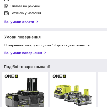
Оплата на рахунок
Готівкою у магазині
Всі умови оплати
Умови повернення
Повернення товару впродовж 14 днів за домовленістю
Всі умови повернення
Подібні товари компанії