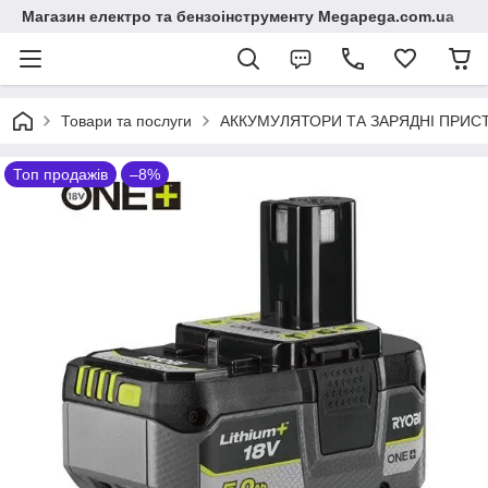
Магазин електро та бензоінструменту Megapega.com.ua
Товари та послуги
АККУМУЛЯТОРИ ТА ЗАРЯДНІ ПРИСТР
Топ продажів
–8%