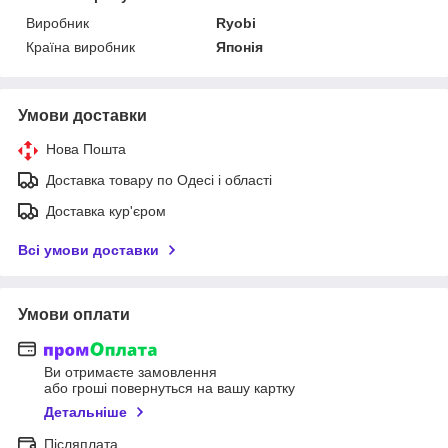
Виробник
Ryobi
Країна виробник
Японія
Умови доставки
Нова Пошта
Доставка товару по Одесі і області
Доставка кур'єром
Всі умови доставки
Умови оплати
Ви отримаєте замовлення
або гроші повернуться на вашу картку
Детальніше
Післяплата