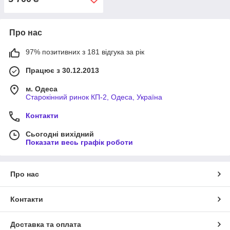
Про нас
97% позитивних з 181 відгука за рік
Працює з 30.12.2013
м. Одеса
Старокінний ринок КП-2, Одеса, Україна
Контакти
Сьогодні вихідний
Показати весь графік роботи
Про нас
Контакти
Доставка та оплата