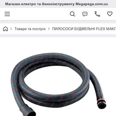
Магазин електро та бензоінструменту Megapega.com.ua
Товари та послуги
ПИЛОСОСИ БУДІВЕЛЬНІ FLEX MAKI