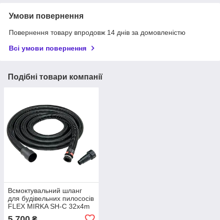
Умови повернення
Повернення товару впродовж 14 днів за домовленістю
Всі умови повернення
Подібні товари компанії
Всмоктувальний шланг
для будівельних пилососів
FLEX MIRKA SH-C 32x4m
NL
5 700
₴