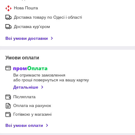
Нова Пошта
Доставка товару по Одесі і області
Доставка кур'єром
Всі умови доставки
Умови оплати
Ви отримаєте замовлення
або гроші повернуться на вашу картку
Детальніше
Післяплата
Оплата на рахунок
Готівкою у магазині
Всі умови оплати