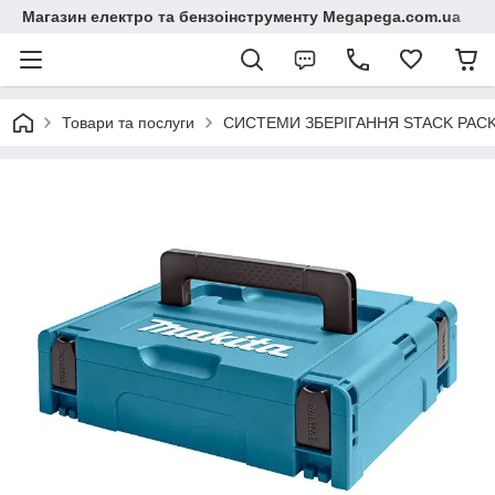
Магазин електро та бензоінструменту Megapega.com.ua
Товари та послуги
СИСТЕМИ ЗБЕРІГАННЯ STACK PACK.