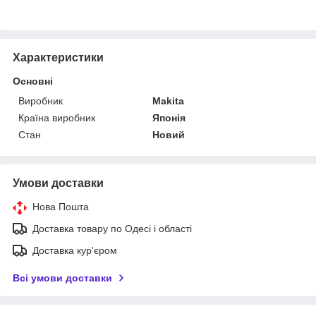
Характеристики
Основні
Виробник
Makita
Країна виробник
Японія
Стан
Новий
Умови доставки
Нова Пошта
Доставка товару по Одесі і області
Доставка кур'єром
Всі умови доставки