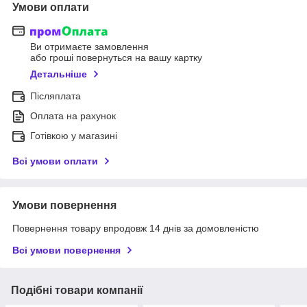
Умови оплати
Ви отримаєте замовлення
або гроші повернуться на вашу картку
Детальніше
Післяплата
Оплата на рахунок
Готівкою у магазині
Всі умови оплати
Умови повернення
Повернення товару впродовж 14 днів за домовленістю
Всі умови повернення
Подібні товари компанії