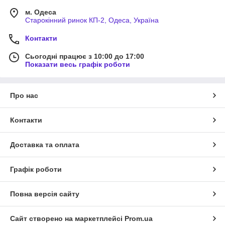
м. Одеса
Старокінний ринок КП-2, Одеса, Україна
Контакти
Сьогодні працює з 10:00 до 17:00
Показати весь графік роботи
Про нас
Контакти
Доставка та оплата
Графік роботи
Повна версія сайту
Сайт створено на маркетплейсі
Prom.ua