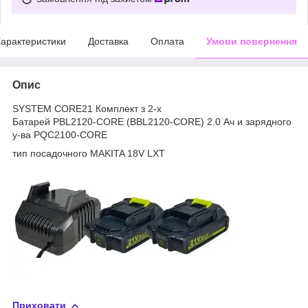
арактеристики
Доставка
Оплата
Умови повернення
Опис
SYSTEM CORE21 Комплект з 2-х
Батарей PBL2120-CORE (BBL2120-CORE) 2.0 Ач и зарядного
у-ва PQC2100-CORE
тип посадочного MAKITA 18V LXT
Приховати