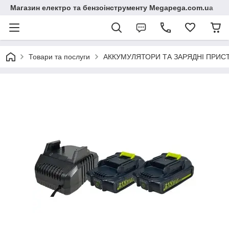
Магазин електро та бензоінструменту Megapega.com.ua
Товари та послуги
АККУМУЛЯТОРИ ТА ЗАРЯДНІ ПРИСТР