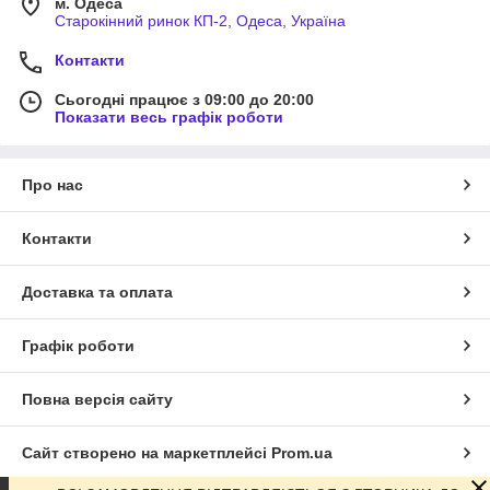
м. Одеса
Старокінний ринок КП-2, Одеса, Україна
Контакти
Сьогодні працює з 09:00 до 20:00
Показати весь графік роботи
Про нас
Контакти
Доставка та оплата
Графік роботи
Повна версія сайту
Сайт створено на маркетплейсі
Prom.ua