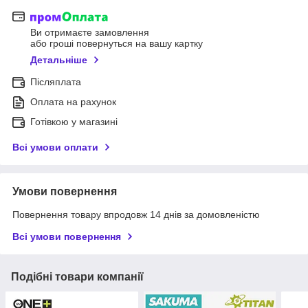
Ви отримаєте замовлення
або гроші повернуться на вашу картку
Детальніше
Післяплата
Оплата на рахунок
Готівкою у магазині
Всі умови оплати
Умови повернення
Повернення товару впродовж 14 днів за домовленістю
Всі умови повернення
Подібні товари компанії