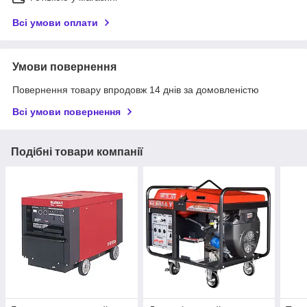
Всі умови оплати
Умови повернення
Повернення товару впродовж 14 днів за домовленістю
Всі умови повернення
Подібні товари компанії