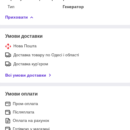
Тип
Генератор
Приховати
Умови доставки
Нова Пошта
Доставка товару по Одесі і області
Доставка кур'єром
Всі умови доставки
Умови оплати
Пром-оплата
Післяплата
Оплата на рахунок
Готівкою у магазині