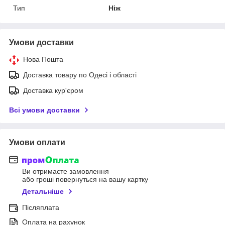
Тип
Ніж
Умови доставки
Нова Пошта
Доставка товару по Одесі і області
Доставка кур'єром
Всі умови доставки
Умови оплати
Ви отримаєте замовлення
або гроші повернуться на вашу картку
Детальніше
Післяплата
Оплата на рахунок