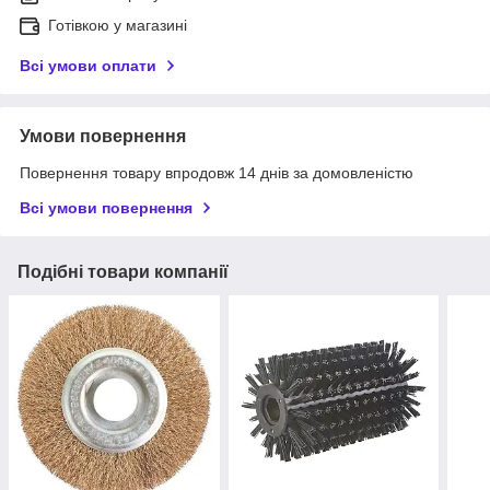
Готівкою у магазині
Всі умови оплати
Умови повернення
Повернення товару впродовж 14 днів за домовленістю
Всі умови повернення
Подібні товари компанії