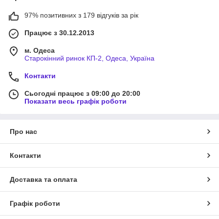
97% позитивних з 179 відгуків за рік
Працює з 30.12.2013
м. Одеса
Старокінний ринок КП-2, Одеса, Україна
Контакти
Сьогодні працює з 09:00 до 20:00
Показати весь графік роботи
Про нас
Контакти
Доставка та оплата
Графік роботи