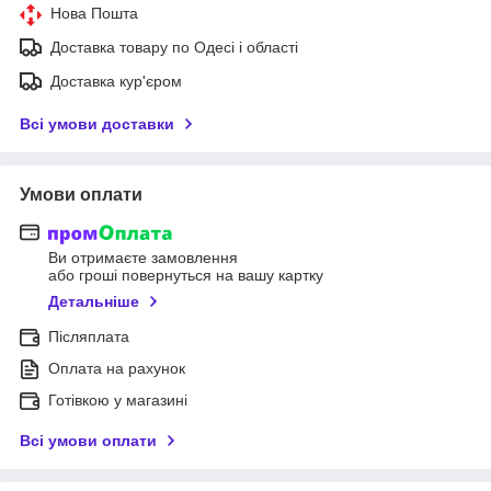
Нова Пошта
Доставка товару по Одесі і області
Доставка кур'єром
Всі умови доставки
Умови оплати
Ви отримаєте замовлення
або гроші повернуться на вашу картку
Детальніше
Післяплата
Оплата на рахунок
Готівкою у магазині
Всі умови оплати