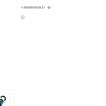
+380689150637