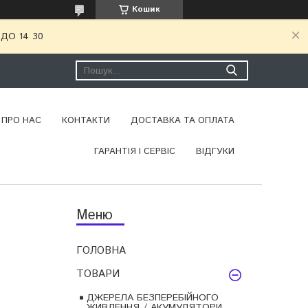
Кошик
ДО 14 30
ПРО НАС
КОНТАКТИ
ДОСТАВКА ТА ОПЛАТА
ГАРАНТІЯ І СЕРВІС
ВІДГУКИ
ГОЛОВНА
ТОВАРИ
ДЖЕРЕЛА БЕЗПЕРЕБІЙНОГО
ЖИВЛЕННЯ / АКУМУЛЯТОРИ