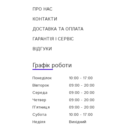
ПРО НАС
КОНТАКТИ
ДОСТАВКА ТА ОПЛАТА
ГАРАНТІЯ І СЕРВІС
ВІДГУКИ
Графік роботи
Понеділок
10:00
17:00
Вівторок
09:00
20:00
Середа
09:00
20:00
Четвер
09:00
20:00
Пʼятниця
09:00
20:00
Субота
10:00
17:00
Неділя
Вихідний