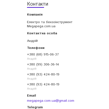
Контакти
Електро та бензоінструмент
Megapega.com.ua
Андрій
+380 (68) 915-06-37
Андрій
+380 (99) 306-36-14
Андрій
+380 (93) 424-80-19
Андрій
+380 (93) 424-80-19
Андрій
megapega.com.ua@gmail.com