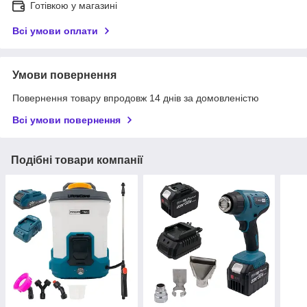
Готівкою у магазині
Всі умови оплати
Умови повернення
Повернення товару впродовж 14 днів за домовленістю
Всі умови повернення
Подібні товари компанії