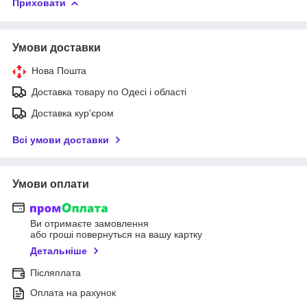
Приховати
Умови доставки
Нова Пошта
Доставка товару по Одесі і області
Доставка кур'єром
Всі умови доставки
Умови оплати
Ви отримаєте замовлення
або гроші повернуться на вашу картку
Детальніше
Післяплата
Оплата на рахунок