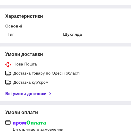
Характеристики
Основні
Тип
Шухляда
Умови доставки
Нова Пошта
Доставка товару по Одесі і області
Доставка кур'єром
Всі умови доставки
Умови оплати
Ви отримаєте замовлення