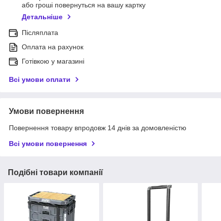
або гроші повернуться на вашу картку
Детальніше
Післяплата
Оплата на рахунок
Готівкою у магазині
Всі умови оплати
Умови повернення
Повернення товару впродовж 14 днів за домовленістю
Всі умови повернення
Подібні товари компанії