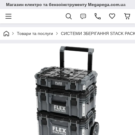
Магазин електро та бензоінструменту Megapega.com.ua
Товари та послуги
СИСТЕМИ ЗБЕРІГАННЯ STACK PACK.