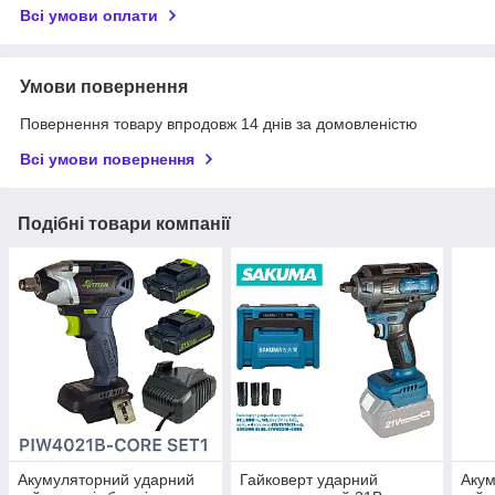
Всі умови оплати
Умови повернення
Повернення товару впродовж 14 днів за домовленістю
Всі умови повернення
Подібні товари компанії
Акумуляторний ударний
Гайковерт ударний
Акум