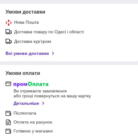
Умови доставки
Нова Пошта
Доставка товару по Одесі і області
Доставка кур'єром
Всі умови доставки
Умови оплати
Ви отримаєте замовлення
або гроші повернуться на вашу картку
Детальніше
Післяплата
Оплата на рахунок
Готівкою у магазині