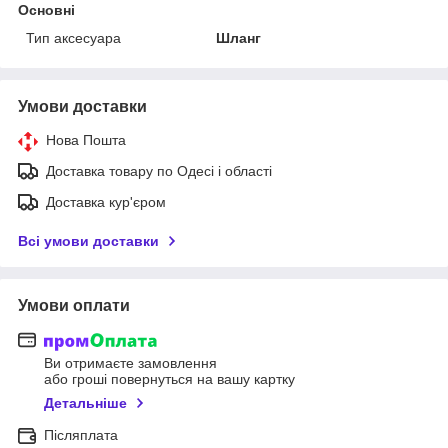
Основні
Тип аксесуара
Шланг
Умови доставки
Нова Пошта
Доставка товару по Одесі і області
Доставка кур'єром
Всі умови доставки
Умови оплати
Ви отримаєте замовлення
або гроші повернуться на вашу картку
Детальніше
Післяплата