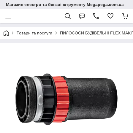
Магазин електро та бензоінструменту Megapega.com.ua
Товари та послуги
ПИЛОСОСИ БУДІВЕЛЬНІ FLEX MAKI