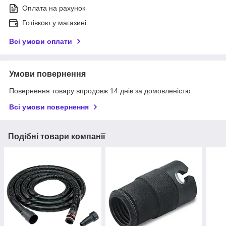
Оплата на рахунок
Готівкою у магазині
Всі умови оплати
Умови повернення
Повернення товару впродовж 14 днів за домовленістю
Всі умови повернення
Подібні товари компанії