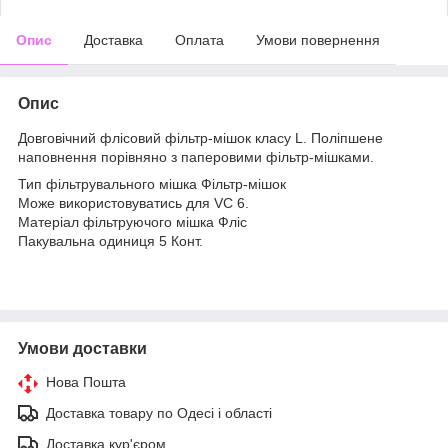
Опис
Доставка
Оплата
Умови повернення
Опис
Довговічний флісовий фільтр-мішок класу L. Поліпшене
наповнення порівняно з паперовими фільтр-мішками.
Тип фільтрувального мішка Фільтр-мішок
Може використовуватись для VC 6.
Матеріал фільтруючого мішка Фліс
Пакувальна одиниця 5 Конт.
Умови доставки
Нова Пошта
Доставка товару по Одесі і області
Доставка кур'єром