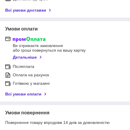
Всі умови доставки
Умови оплати
Ви отримаєте замовлення
або гроші повернуться на вашу картку
Детальніше
Післяплата
Оплата на рахунок
Готівкою у магазині
Всі умови оплати
Умови повернення
Повернення товару впродовж 14 днів за домовленістю