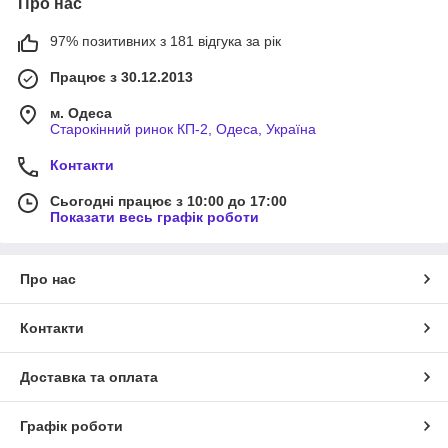
Про нас
97% позитивних з 181 відгука за рік
Працює з 30.12.2013
м. Одеса
Старокінний ринок КП-2, Одеса, Україна
Контакти
Сьогодні працює з 10:00 до 17:00
Показати весь графік роботи
Про нас
Контакти
Доставка та оплата
Графік роботи