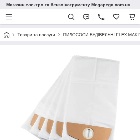
Магазин електро та бензоінструменту Megapega.com.ua
Товари та послуги
ПИЛОСОСИ БУДІВЕЛЬНІ FLEX MAKI