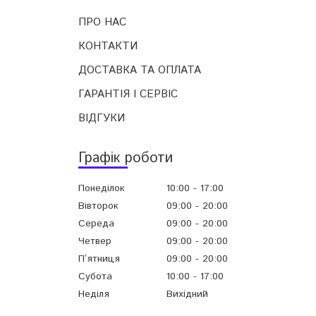
ПРО НАС
КОНТАКТИ
ДОСТАВКА ТА ОПЛАТА
ГАРАНТІЯ І СЕРВІС
ВІДГУКИ
Графік роботи
Понеділок
10:00
17:00
Вівторок
09:00
20:00
Середа
09:00
20:00
Четвер
09:00
20:00
Пʼятниця
09:00
20:00
Субота
10:00
17:00
Неділя
Вихідний