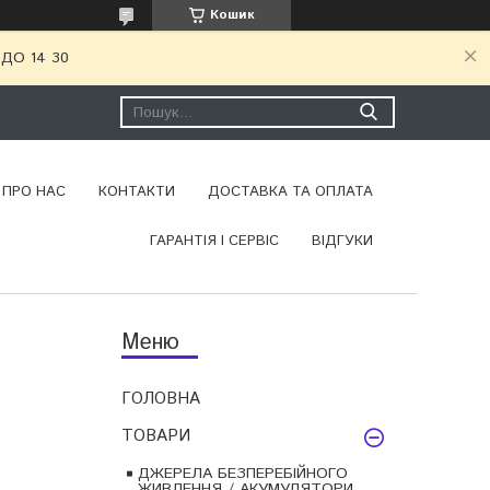
Кошик
ДО 14 30
ПРО НАС
КОНТАКТИ
ДОСТАВКА ТА ОПЛАТА
ГАРАНТІЯ І СЕРВІС
ВІДГУКИ
ГОЛОВНА
ТОВАРИ
ДЖЕРЕЛА БЕЗПЕРЕБІЙНОГО
ЖИВЛЕННЯ / АКУМУЛЯТОРИ