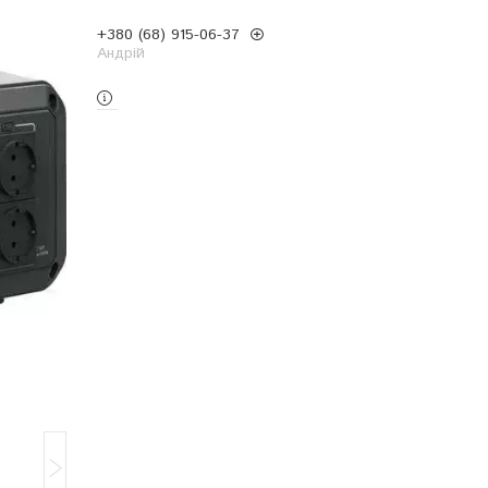
+380 (68) 915-06-37
Андрій