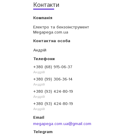
Контакти
Електро та бензоінструмент
Megapega.com.ua
Андрій
+380 (68) 915-06-37
Андрій
+380 (99) 306-36-14
Андрій
+380 (93) 424-80-19
Андрій
+380 (93) 424-80-19
Андрій
megapega.com.ua@gmail.com