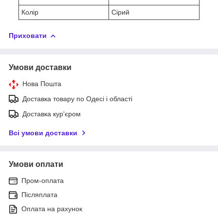
Колір
Сірий
Приховати
Умови доставки
Нова Пошта
Доставка товару по Одесі і області
Доставка кур'єром
Всі умови доставки
Умови оплати
Пром-оплата
Післяплата
Оплата на рахунок