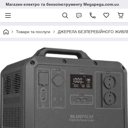
Магазин електро та бензоінструменту Megapega.com.ua
Товари та послуги
ДЖЕРЕЛА БЕЗПЕРЕБІЙНОГО ЖИВЛЕН