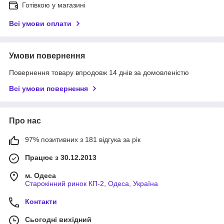
Готівкою у магазині
Всі умови оплати
Умови повернення
Повернення товару впродовж 14 днів за домовленістю
Всі умови повернення
Про нас
97% позитивних з 181 відгука за рік
Працює з 30.12.2013
м. Одеса
Старокінний ринок КП-2, Одеса, Україна
Контакти
Сьогодні вихідний