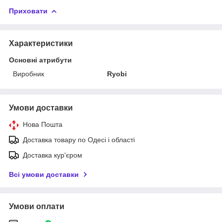
Приховати
Характеристики
Основні атрибути
Виробник
Ryobi
Умови доставки
Нова Пошта
Доставка товару по Одесі і області
Доставка кур'єром
Всі умови доставки
Умови оплати