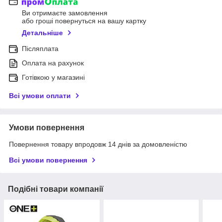
Ви отримаєте замовлення
або гроші повернуться на вашу картку
Детальніше
Післяплата
Оплата на рахунок
Готівкою у магазині
Всі умови оплати
Умови повернення
Повернення товару впродовж 14 днів за домовленістю
Всі умови повернення
Подібні товари компанії