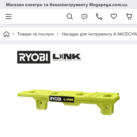
Магазин електро та бензоінструменту Megapega.com.ua
Товари та послуги
Насадки для інструменту й АКСЕСУА